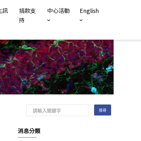
生訊
捐款支
中心活動
English
持
消息分類