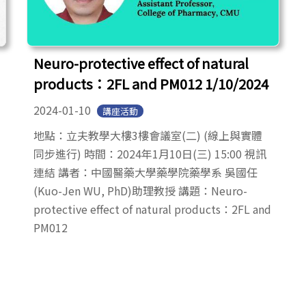
Neuro-protective effect of natural
products：2FL and PM012 1/10/2024
2024-01-10
講座活動
地點：立夫教學大樓3樓會議室(二) (線上與實體
同步進行) 時間：2024年1月10日(三) 15:00 視訊
連結 講者：中國醫藥大學藥學院藥學系 吳國任
(Kuo-Jen WU, PhD)助理教授 講題：Neuro-
protective effect of natural products：2FL and
PM012