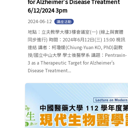
for Alzheimer's Disease Treatment
6/12/2024 3pm
2024-06-12
講座活動
地點：立夫教學大樓3樓會議室(一) (線上與實體
同步進行) 時間：2024年6月12日(三) 15:00 視訊
連結 講者：柯瓊媛(Chiung-Yuan KO, PhD)副教
授/國立中山大學 學士後醫學系 講題：Pentraxin-
3 as a Therapeutic Target for Alzheimer's
Disease Treatment...