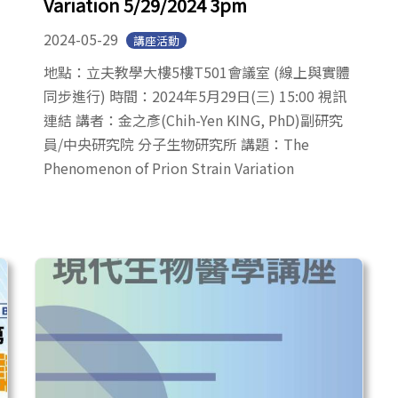
Variation 5/29/2024 3pm
2024-05-29
講座活動
地點：立夫教學大樓5樓T501會議室 (線上與實體
同步進行) 時間：2024年5月29日(三) 15:00 視訊
連結 講者：金之彥(Chih-Yen KING, PhD)副研究
員/中央研究院 分子生物研究所 講題：The
Phenomenon of Prion Strain Variation