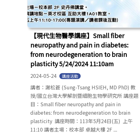
【現代生物醫學講座】Small fiber
neuropathy and pain in diabetes:
from neurodegeneration to brain
plasticity 5/24/2024 11:10am
2024-05-24
講座活動
講者：謝松蒼 (Sung-Tsang HSIEH, MD PhD) 教
授/國立台灣大學解剖暨細胞生物學研究所 講座題
目：Small fiber neuropathy and pain in
diabetes: from neurodegeneration to brain
plasticity 講座時間：113年5月24日(五) 上午
11:10 講者主場：校本部 卓越大樓 2F ...