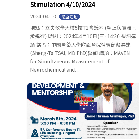
Stimulation 4/10/2024
2024-04-10
講座活動
地點：立夫教學大樓5樓T1會議室 (線上與實體同
步進行) 時間：2024年4月10日(三) 14:30 視訊連
結 講者：中國醫藥大學附設醫院神經部蔡昇達
(Sheng-Ta TSAI, MD PhD)醫師 講題：MAVEN
for Simultaneous Measurement of
Neurochemical and...