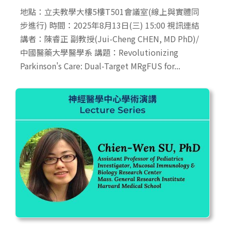
地點：立夫教學大樓5樓T501會議室(線上與實體同
步進行) 時間：2025年8月13日(三) 15:00 視訊連結
講者：陳睿正 副教授(Jui-Cheng CHEN, MD PhD)/
中國醫藥大學醫學系 講題：Revolutionizing
Parkinson's Care: Dual-Target MRgFUS for...