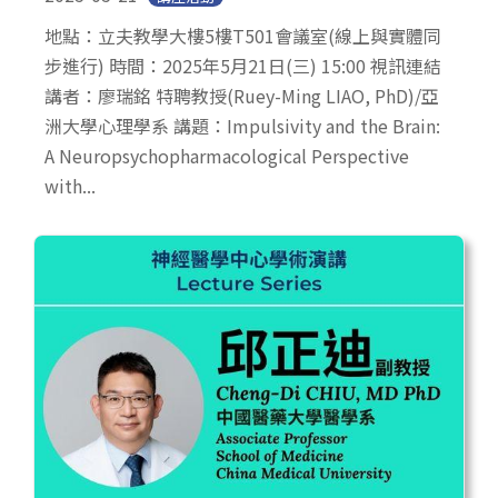
地點：立夫教學大樓5樓T501會議室(線上與實體同
步進行) 時間：2025年5月21日(三) 15:00 視訊連結
講者：廖瑞銘 特聘教授(Ruey-Ming LIAO, PhD)/亞
洲大學心理學系 講題：Impulsivity and the Brain:
A Neuropsychopharmacological Perspective
with...