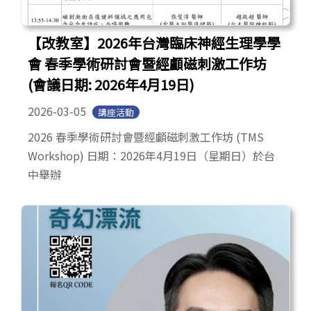
【改教室】2026年台灣臨床神經生理學學
會 春季學術研討會暨經顱磁刺激工作坊
(會議日期: 2026年4月19日)
2026-03-05
講座活動
2026 春季學術研討會暨經顱磁刺激工作坊 (TMS
Workshop) 日期：2026年4月19日（星期日）於台
中舉辦