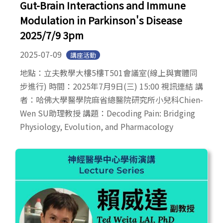
Gut-Brain Interactions and Immune
Modulation in Parkinson's Disease
2025/7/9 3pm
2025-07-09
講座活動
地點：立夫教學大樓5樓T501會議室(線上與實體同
步進行) 時間：2025年7月9日(三) 15:00 視訊連結 講
者：哈佛大學醫學院麻省總醫院研究所小兒科Chien-
Wen SU助理教授 講題：Decoding Pain: Bridging
Physiology, Evolution, and Pharmacology