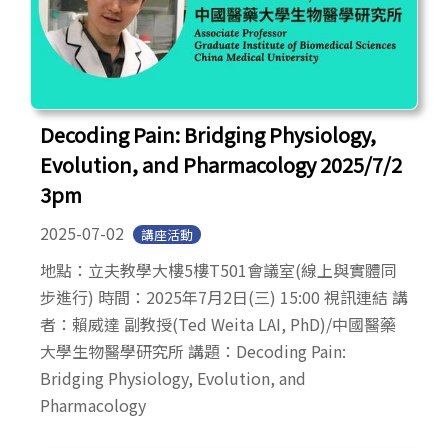
Decoding Pain: Bridging Physiology,
Evolution, and Pharmacology 2025/7/2
3pm
2025-07-02
講座活動
地點：立夫教學大樓5樓T501會議室(線上與實體同
步進行) 時間：2025年7月2日(三) 15:00 視訊連結 講
者：賴威達 副教授(Ted Weita LAI, PhD)/中國醫藥
大學生物醫學研究所 講題：Decoding Pain:
Bridging Physiology, Evolution, and
Pharmacology