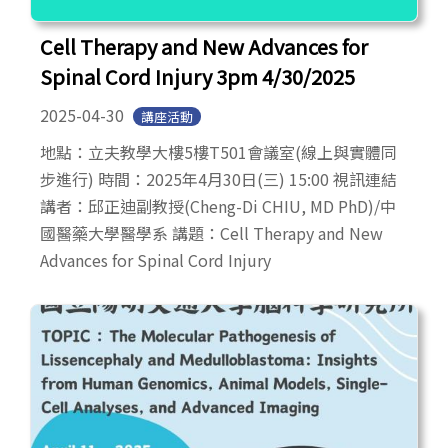
Cell Therapy and New Advances for
Spinal Cord Injury 3pm 4/30/2025
2025-04-30
講座活動
地點：立夫教學大樓5樓T501會議室(線上與實體同
步進行) 時間：2025年4月30日(三) 15:00 視訊連結
講者：邱正迪副教授(Cheng-Di CHIU, MD PhD)/中
國醫藥大學醫學系 講題：Cell Therapy and New
Advances for Spinal Cord Injury