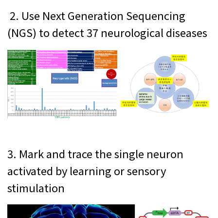
2. Use Next Generation Sequencing
(NGS) to detect 37 neurological diseases
3. Mark and trace the single neuron
activated by learning or sensory
stimulation