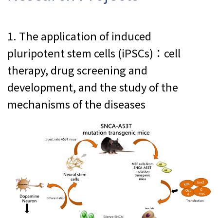
1. The application of
induced
pluripotent stem cells (iPSCs)
：cell
therapy, drug screening and
development, and the study of the
mechanisms of the diseases