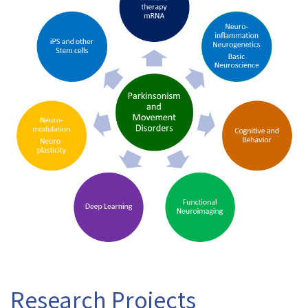
Research Projects