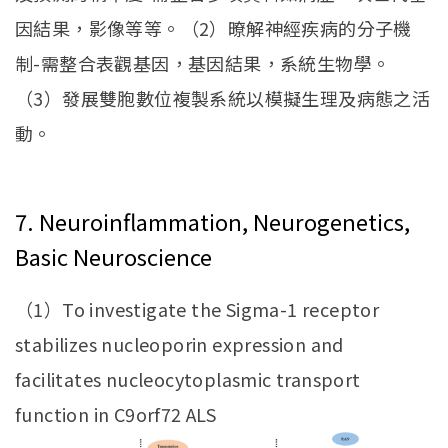
因結果，影像等等。（2）暸解神經疾病的分子機
制-需整合表觀基因，基因結果，系統生物學。
（3）發展雙胞數位複製系統以模擬生理及病態之活
動。
7. Neuroinflammation, Neurogenetics,
Basic Neuroscience
（1）To investigate the Sigma-1 receptor
stabilizes nucleoporin expression and
facilitates nucleocytoplasmic transport
function in C9orf72 ALS