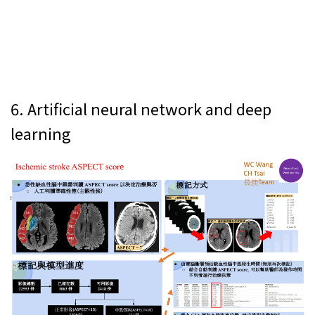
6.
Artificial neural network and deep
learning