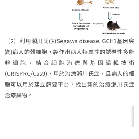
（2）利用瀨川氏症(Segawa disease, GCH1基因突
變)病人的體細胞，製作出病人特異性的誘導性多能
幹細胞，結合細胞治療與基因編輯技術
(CRISPRC/Cas9)，用於治療瀨川氏症，且病人的細
胞可以用於建立篩要平台，找出新的治療瀨川氏症
治療藥物。