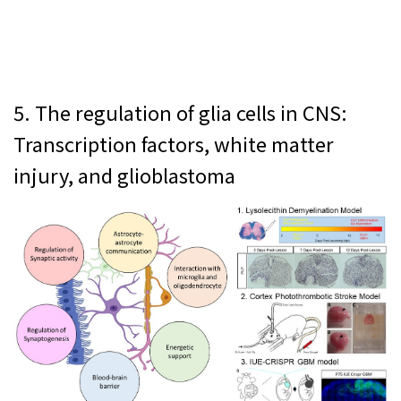
5. The regulation of glia cells in CNS:
Transcription factors, white matter
injury, and glioblastoma