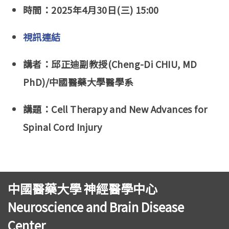
時間：2025年4月30日(三) 15:00
視訊連結
講者：邱正迪副教授(Cheng-Di CHIU, MD
PhD)/中國醫藥大學醫學系
講題：Cell Therapy and New Advances for
Spinal Cord Injury
中國醫藥大學 神經醫學中心
Neuroscience and Brain Disease
Center