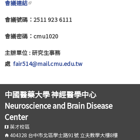
會議連結
(link is external)
會議號碼：2511 923 6111
會議密碼：cmu1020
主辦單位 : 研究生事務
處
fair514@mail.cmu.edu.tw
中國醫藥大學 神經醫學中心
Neuroscience and Brain Disease
Center
英才校區
404328 台中市北區學士路91號 立夫教學大樓8樓