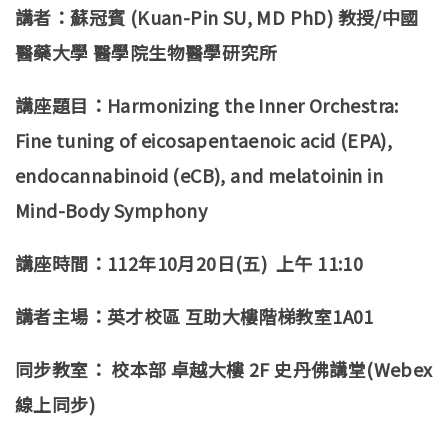
講者：蘇冠賓 (
Kuan-Pin SU
, MD PhD) 教授/中國
醫藥大學 醫學院生物醫學研究所
講座題目：Harmonizing the Inner Orchestra:
Fine tuning of eicosapentaenoic acid (EPA),
endocannabinoid (eCB), and melatoinin in
Mind-Body Symphony
講座時間：112年10月20日(五) 上午 11:10
講者主場：英才校區 互助大樓階梯教室1A01
同步教室： 校本部 卓越大樓 2F 史丹佛講堂(Webex
線上同步)